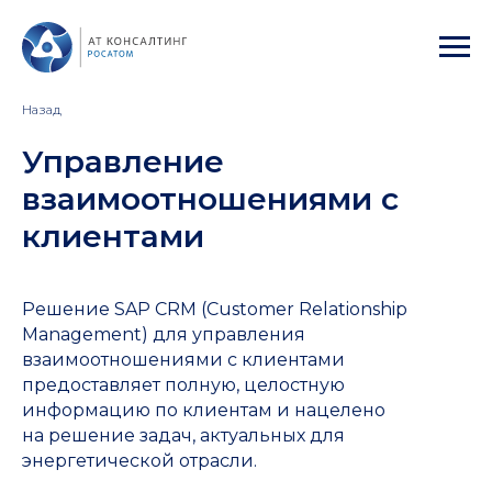
Назад
Управление
взаимоотношениями с
клиентами
Решение SAP CRM (Customer Relationship
Management) для управления
взаимоотношениями с клиентами
предоставляет полную, целостную
информацию по клиентам и нацелено
на решение задач, актуальных для
энергетической отрасли.