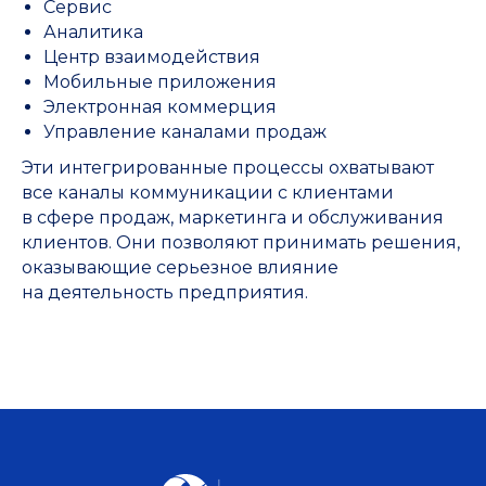
Сервис
Аналитика
Центр взаимодействия
Мобильные приложения
Электронная коммерция
Управление каналами продаж
Эти интегрированные процессы охватывают
все каналы коммуникации с клиентами
в сфере продаж, маркетинга и обслуживания
клиентов. Они позволяют принимать решения,
оказывающие серьезное влияние
на деятельность предприятия.