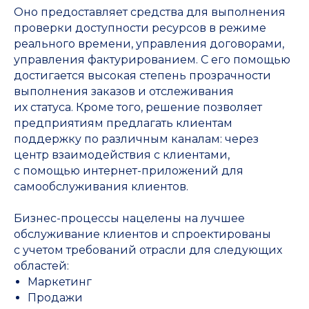
Оно предоставляет средства для выполнения
проверки доступности ресурсов в режиме
реального времени, управления договорами,
управления фактурированием. С его помощью
достигается высокая степень прозрачности
выполнения заказов и отслеживания
их статуса. Кроме того, решение позволяет
предприятиям предлагать клиентам
поддержку по различным каналам: через
центр взаимодействия с клиентами,
с помощью интернет-приложений для
самообслуживания клиентов.
Бизнес-процессы нацелены на лучшее
обслуживание клиентов и спроектированы
с учетом требований отрасли для следующих
областей:
Маркетинг
Продажи