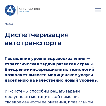
Назад
Диспетчеризация
автотранспорта
Повышение уровня здравоохранения —
стратегическая задача развития страны.
Внедрение информационных технологий
позволяет вывести медицинские услуги
населению на качественно новый уровень.
ИТ-системы способны решать задачи
доступности медицинской помощи,
своевременности ее оказания, правильной