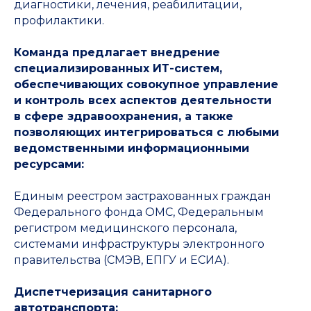
диагностики, лечения, реабилитации,
профилактики.
Команда предлагает внедрение
специализированных ИТ-систем,
обеспечивающих совокупное управление
и контроль всех аспектов деятельности
в сфере здравоохранения, а также
позволяющих интегрироваться с любыми
ведомственными информационными
ресурсами:
Единым реестром застрахованных граждан
Федерального фонда ОМС, Федеральным
регистром медицинского персонала,
системами инфраструктуры электронного
правительства (СМЭВ, ЕПГУ и ЕСИА).
Диспетчеризация санитарного
автотранспорта: