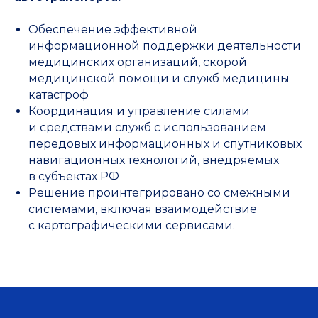
Обеспечение эффективной
информационной поддержки деятельности
медицинских организаций, скорой
медицинской помощи и служб медицины
катастроф
Координация и управление силами
и средствами служб с использованием
передовых информационных и спутниковых
навигационных технологий, внедряемых
в субъектах РФ
Решение проинтегрировано со смежными
системами, включая взаимодействие
с картографическими сервисами.