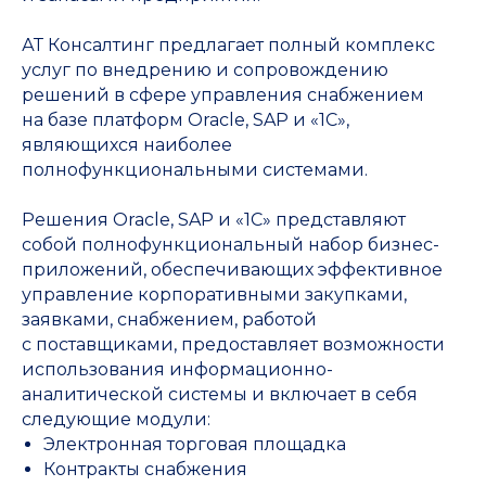
АТ Консалтинг предлагает полный комплекс
услуг по внедрению и сопровождению
решений в сфере управления снабжением
на базе платформ Oracle, SAP и «1С»,
являющихся наиболее
полнофункциональными системами.
Решения Oracle, SAP и «1С» представляют
собой полнофункциональный набор бизнес-
приложений, обеспечивающих эффективное
управление корпоративными закупками,
заявками, снабжением, работой
с поставщиками, предоставляет возможности
использования информационно-
аналитической системы и включает в себя
следующие модули:
Электронная торговая площадка
Контракты снабжения