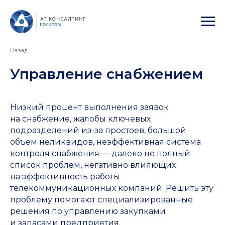
Назад
Управление снабжением
Низкий процент выполнения заявок
на снабжение, жалобы ключевых
подразделений из-за простоев, большой
объем неликвидов, неэффективная система
контроля снабжения — далеко не полный
список проблем, негативно влияющих
на эффективность работы
телекоммуникационных компаний. Решить эту
проблему помогают специализированные
решения по управлению закупками
и запасами предприятия.