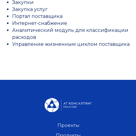
Закупки
Закупка услуг
Портал поставщика
Интернет-снабжение
Аналитический модуль для классификации
расходов
Управление жизненным циклом поставщика
Проекты
Продукты