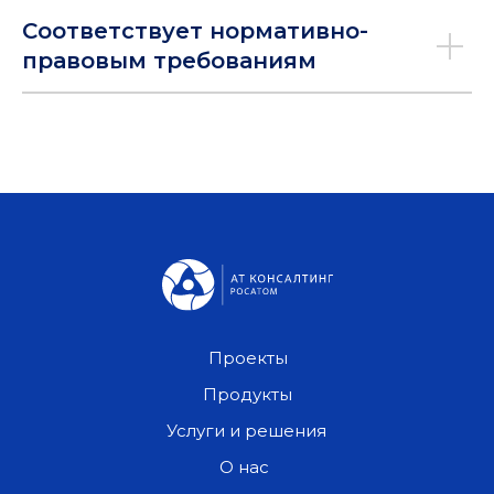
Соответствует нормативно-
правовым требованиям
Проекты
Продукты
Услуги и решения
О нас