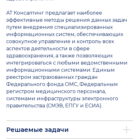
АТ Консалтинг предлагает наиболее
эффективные методы решения данных задач
путем внедрения специализированных
информационных систем, обеспечивающих
совокупное управление и контроль всех
аспектов деятельности в сфере
здравоохранения, а также позволяющих
интегрироваться с любыми ведомственными
информационными системами: Единым
реестром застрахованных граждан
Федерального фонда ОМС, Федеральным
регистром медицинского персонала,
системами инфраструктуры электронного
правительства (СМЭВ, ЕПГУ и ЕСИА).
Решаемые задачи