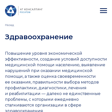
Назад
Здравоохранение
Повышение уровня экономической
эффективности, создание условий доступности
медицинской помощи населению, выявление
нарушений при оказании медицинской
помощи, а также оценка своевременности
ее оказания, правильности выбора методов
профилактики, диагностики, лечения
и реабилитации — далеко не единственные
проблемы, с которыми ежедневно
сталкиваются организации в сфере
здравоохранения.