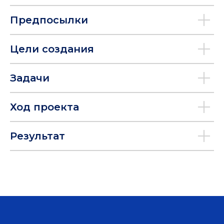
Предпосылки
Цели создания
Задачи
Ход проекта
Результат