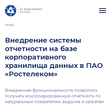
Назад
Внедрение системы
отчетности на базе
корпоративного
хранилища данных в ПАО
«Ростелеком»
Внедренная функциональность позволила
получать консолидированную отчетность по
натуральным показателям, выручке и затратам.