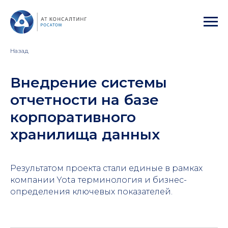
Назад
Внедрение системы
отчетности на базе
корпоративного
хранилища данных
Результатом проекта стали единые в рамках
компании Yota терминология и бизнес-
определения ключевых показателей.