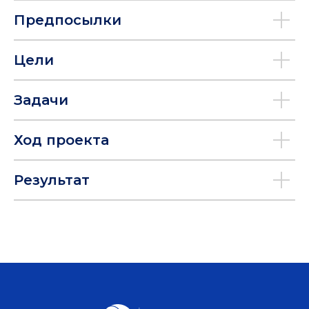
Предпосылки
Цели
Задачи
Ход проекта
Результат