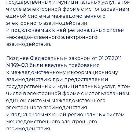
государственных и муниципальных услуг, в том
числе в электронной форме с использованием
единой системы межведомственного
электронного взаимодействия
и подключаемых к ней региональных систем
межведомственного электронного
взаимодействия.
Позднее Федеральным законом от 01.07.2011
N 169-ФЗ были введены требования
к межведомственному информационному
взаимодействию при предоставлении
государственных и муниципальных услуг, в том
числе в электронной форме с использованием
единой системы межведомственного
электронного взаимодействия
и подключаемых к ней региональных систем
межведомственного электронного
взаимодействия.