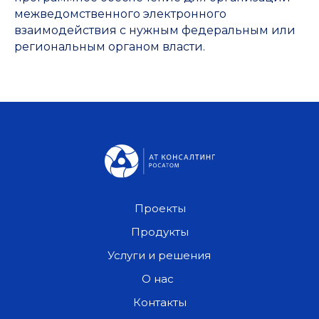
межведомственного электронного
взаимодействия с нужным федеральным или
региональным органом власти.
Проекты
Продукты
Услуги и решения
О нас
Контакты