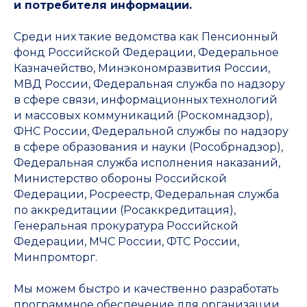
и потребителя информации.
Среди них такие ведомства как Пенсионный
фонд Российской Федерации, Федеральное
Казначейство, Минэкономразвития России,
МВД России, Федеральная служба по надзору
в сфере связи, информационных технологий
и массовых коммуникаций (Роскомнадзор),
ФНС России, Федеральной службы по надзору
в сфере образования и науки (Рособрнадзор),
Федеральная служба исполнения наказаний,
Министерство обороны Российской
Федерации, Росреестр, Федеральная служба
по аккредитации (Росаккредитация),
Генеральная прокуратура Российской
Федерации, МЧС России, ФТС России,
Минпромторг.
Мы можем быстро и качественно разработать
программное обеспечение для организации