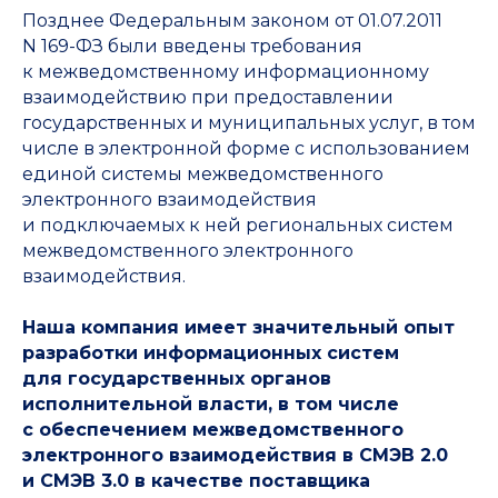
Позднее Федеральным законом от 01.07.2011
N 169-ФЗ были введены требования
к межведомственному информационному
взаимодействию при предоставлении
государственных и муниципальных услуг, в том
числе в электронной форме с использованием
единой системы межведомственного
электронного взаимодействия
и подключаемых к ней региональных систем
межведомственного электронного
взаимодействия.
Наша компания имеет значительный опыт
разработки информационных систем
для государственных органов
исполнительной власти, в том числе
с обеспечением межведомственного
электронного взаимодействия в СМЭВ 2.0
и СМЭВ 3.0 в качестве поставщика