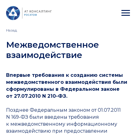
Назад
Межведомственное
взаимодействие
Впервые требования к созданию системы
межведомственного взаимодействия были
сформулированы в Федеральном законе
от 27.07.2010 N 210-ФЗ.
Позднее Федеральным законом от 01.07.2011
N 169-ФЗ были введены требования
к межведомственному информационному
взаимодействию при предоставлении