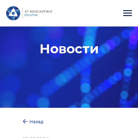
Новости
Назад