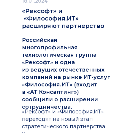
18.01.2024
«Рексофт» и
«Философия.ИТ»
расширяют партнерство
Российская
многопрофильная
технологическая группа
«Рексофт» и одна
из ведущих отечественных
компаний на рынке ИТ-услуг
«Философия.ИТ» (входит
в «АТ Консалтинг»)
сообщили о расширении
сотрудничества.
«Рексофт» и «Философия.ИТ»
переходят на новый этап
стратегического партнерства.