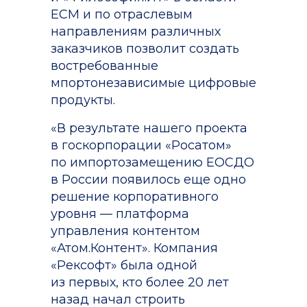
ECM и по отраслевым
направлениям различных
заказчиков позволит создать
востребованные
мпортонезависимые цифровые
продукты.
«В результате нашего проекта
в госкорпорации «Росатом»
по импортозамещению ЕОСДО
в России появилось еще одно
решение корпоративного
уровня — платформа
управления контентом
«Атом.Контент». Компания
«Рексофт» была одной
из первых, кто более 20 лет
назад начал строить