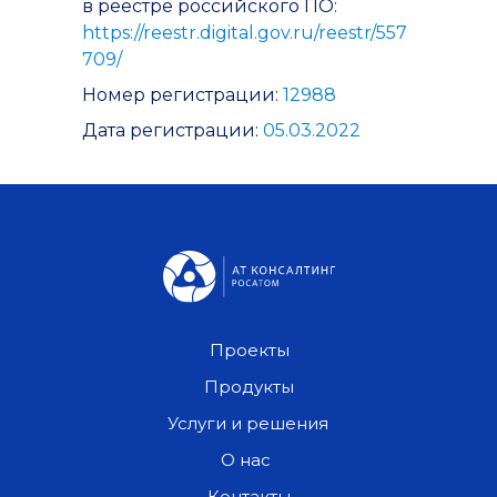
в реестре российского ПО:
https://reestr.digital.gov.ru/reestr/557
709/
Номер регистрации:
12988
Дата регистрации:
05.03.2022
Проекты
Продукты
Услуги и решения
О нас
Контакты