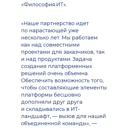
«Философия.ИТ».
«Наше партнерство идет
по нарастающей уже
несколько лет. Мы работаем
как над совместными
проектами для заказчиков, так
и над продуктами. Задача
создания платформенных
решений очень объемна.
Обеспечить возможность того,
чтобы составляющие элементы
платформы бесшовно
дополняли друг друга
и складывались в ИТ-
ландшафт, — вызов для нашей
объединенной команды», —