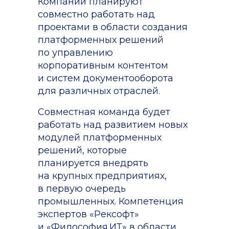
Компании планируют
совместно работать над
проектами в области создания
платформенных решений
по управлению
корпоративным контентом
и систем документооборота
для различных отраслей.
Совместная команда будет
работать над развитием новых
модулей платформенных
решений, которые
планируется внедрять
на крупных предприятиях,
в первую очередь
промышленных. Компетенция
экспертов «Рексофт»
и «Философия.ИТ» в области