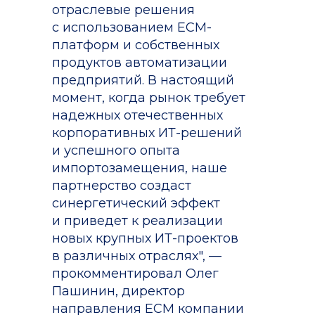
отраслевые решения
с использованием ECM-
платформ и собственных
продуктов автоматизации
предприятий. В настоящий
момент, когда рынок требует
надежных отечественных
корпоративных ИТ-решений
и успешного опыта
импортозамещения, наше
партнерство создаст
синергетический эффект
и приведет к реализации
новых крупных ИТ-проектов
в различных отраслях", —
прокомментировал Олег
Пашинин, директор
направления ECM компании