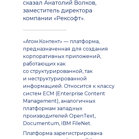
сказал Анатолий Волков,
заместитель директора
компании «Рексофт».
«Атом.Контент» — платформа,
предназначенная для создания
корпоративных приложений,
работающих как
со структурированной, так
и неструктурированной
информацией. Относится к классу
систем ECM (Enterprise Content
Management), аналогичных
платформам западных
производителей OpenText,
Documentum, IBM FileNet.
Платформа зарегистрирована